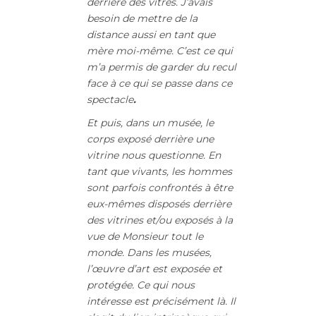
derrière des vitres. J’avais
besoin de mettre de la
distance aussi en tant que
mère moi-même. C’est ce qui
m’a permis de garder du recul
face à ce qui se passe dans ce
spectacle
.
Et puis, dans un musée, le
corps exposé derrière une
vitrine nous questionne. En
tant que vivants, les hommes
sont parfois confrontés à être
eux-mêmes disposés derrière
des vitrines et/ou exposés à la
vue de Monsieur tout le
monde. Dans les musées,
l’œuvre d’art est exposée et
protégée. Ce qui nous
intéresse est précisément là. Il