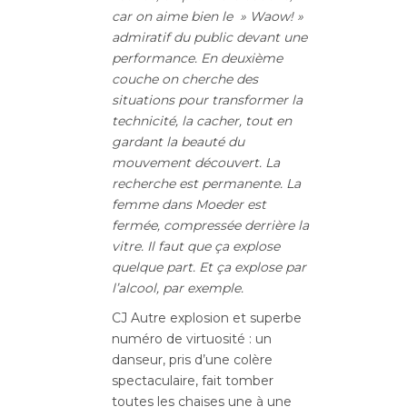
car on aime bien le » Waow! »
admiratif du public devant une
performance. En deuxième
couche on cherche des
situations pour transformer la
technicité, la cacher, tout en
gardant la beauté du
mouvement découvert. La
recherche est permanente. La
femme dans Moeder est
fermée, compressée derrière la
vitre. Il faut que ça explose
quelque part. Et ça explose par
l’alcool, par exemple.
CJ Autre explosion et superbe
numéro de virtuosité : un
danseur, pris d’une colère
spectaculaire, fait tomber
toutes les chaises une à une