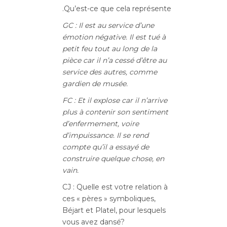
.Qu’est-ce que cela représente
GC : Il est au service d’une
émotion négative. Il est tué à
petit feu tout au long de la
pièce car il n’a cessé d’être au
service des autres, comme
gardien de musée.
FC : Et il explose car il n’arrive
plus à contenir son sentiment
d’enfermement, voire
d’impuissance. Il se rend
compte qu’il a essayé de
construire quelque chose, en
vain.
CJ : Quelle est votre relation à
ces « pères » symboliques,
Béjart et Platel, pour lesquels
vous avez dansé?