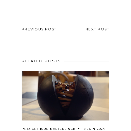
PREVIOUS POST
NEXT POST
RELATED POSTS
PRIX CRITIQUE MAETERLINCK
19 JUIN 2024