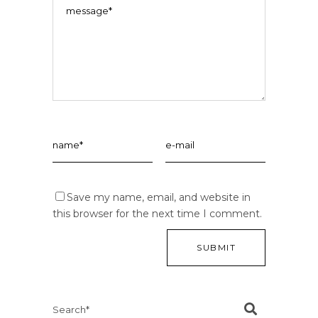
Save my name, email, and website in
this browser for the next time I comment.
Search