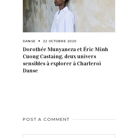
DANSE
22 OCTOBRE 2020
Dorothée Munyaneza et Éric Minh
Cuong Castaing, deux univers
sensibles à explorer à Charleroi
Danse
POST A COMMENT