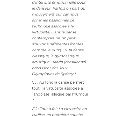
d’intensité émotionnelle pour
le danseur. Parfois on part du
mouvement pur car nous
sommes passionnés de
technique associée à la
virtuosité. Dans la danse
contemporaine, on peut
s’ouvrir à différentes formes
comme le Kung Fu, la danse
classique, la gymnastique
artistique… Maria (brésilienne)
nous vient des Jeux
Olympiques de Sydney !
CJ : Au fond la danse permet
tout : la virtuosité associée à
l’angoisse, allégée par l’humour
?
FC : Tout à fait
.
La virtuosité on
l’utilise, en première couche,