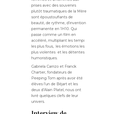
prises avec des souvenirs
plutôt traumatiques de la Mère
sont époustouflants de
beauté, de rythme, d’invention
permanente en 1H10. Qui
passe comme un film en
accéléré, multipliant les tempi
les plus fous, les émotions les
plus violentes et les détentes
humoristiques.
Gabriela Carrizo et Franck
Chartier, fondateurs de
Peeping Tom après avoir été
élèves l’un de Béjart et les
deux d’Alain Platel, nous ont
livré quelques clefs de leur
univers.
Interview de