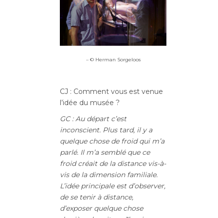
– © Herman Sorgeloos
CJ : Comment vous est venue
l’idée du musée ?
GC : Au départ c’est
inconscient. Plus tard, il y a
quelque chose de froid qui m’a
parlé. Il m’a semblé que ce
froid créait de la distance vis-à-
vis de la dimension familiale.
L’idée principale est d’observer,
de se tenir à distance,
d’exposer quelque chose