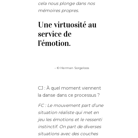
cela nous plonge dans nos
mémoires propres.
Une virtuosité au
service de
l’émotion.
– © Herman Sorgeloos
CJ : À quel moment viennent
la danse dans ce processus ?
FC : Le mouvement part d’une
situation réaliste qui met en
jeu les émotions et le ressenti
instinctif. On part de diverses
situations avec des couches