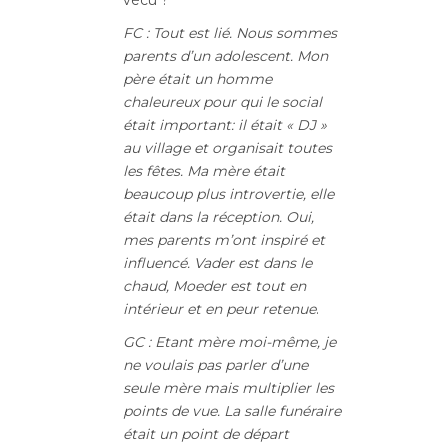
FC : Tout est lié. Nous sommes
parents d’un adolescent. Mon
père était un homme
chaleureux pour qui le social
était important: il était « DJ »
au village et organisait toutes
les fêtes. Ma mère était
beaucoup plus introvertie, elle
était dans la réception. Oui,
mes parents m’ont inspiré et
influencé. Vader est dans le
chaud, Moeder est tout en
intérieur et en peur retenue
.
GC : Etant mère moi-même, je
ne voulais pas parler d’une
seule mère mais multiplier les
points de vue. La salle funéraire
était un point de départ