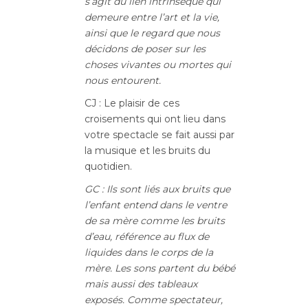
s’agit du lien intrinsèque qui
demeure entre l’art et la vie,
ainsi que le regard que nous
décidons de poser sur les
choses vivantes ou mortes qui
nous entourent.
CJ : Le plaisir de ces
croisements qui ont lieu dans
votre spectacle se fait aussi par
la musique et les bruits du
quotidien.
GC : Ils sont liés aux bruits que
l’enfant entend dans le ventre
de sa mère comme les bruits
d’eau, référence au flux de
liquides dans le corps de la
mère. Les sons partent du bébé
mais aussi des tableaux
exposés. Comme spectateur,