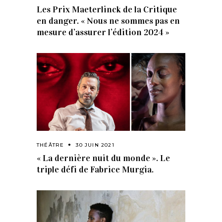
Les Prix Maeterlinck de la Critique
en danger. « Nous ne sommes pas en
mesure d’assurer l’édition 2024 »
THÉÂTRE
30 JUIN 2021
« La dernière nuit du monde ». Le
triple défi de Fabrice Murgia.