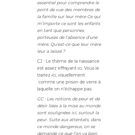
essentiel pour comprendre le
point de vue des membres de
la famille sur leur mère Ce qui
m’importe ce sont les enfants
en tant que personnes
porteuses de l’absence d’une
mère. Qu’est-ce que leur mère
leur a laissé ?
CJ : Le thème de la naissance
est assez effrayant ici. Vous le
traitez ici, visuellement
comme une prison de verre à
laquelle on n’échappe pas.
G
C :
Les notions de peur et de
désir liées à la mise au monde
sont soulignées ici, surtout la
peur. Suite aux attentats, dans
ce monde dangereux, on se
demande ce que l’on va bien